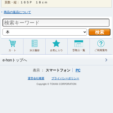
頁数・縦：
１６５Ｐ １８ｃｍ
商品の返品について
e-honトップへ
表示 ：
スマートフォン
PC
運営会社概要
プライバシーポリシー
Copyright © TOHAN CORPORATION