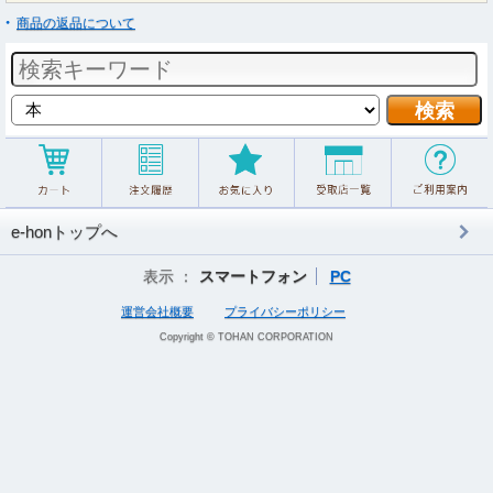
商品の返品について
e-honトップへ
表示 ：
スマートフォン
PC
運営会社概要
プライバシーポリシー
Copyright © TOHAN CORPORATION