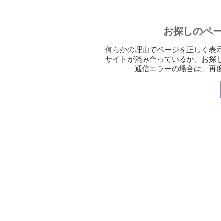
お探しのペ
何らかの理由でページを正しく表
サイトが混み合っているか、お探
通信エラーの場合は、再