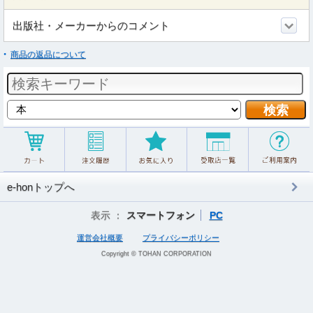
出版社・メーカーからのコメント
商品の返品について
e-honトップへ
表示 ：
スマートフォン
PC
運営会社概要
プライバシーポリシー
Copyright © TOHAN CORPORATION