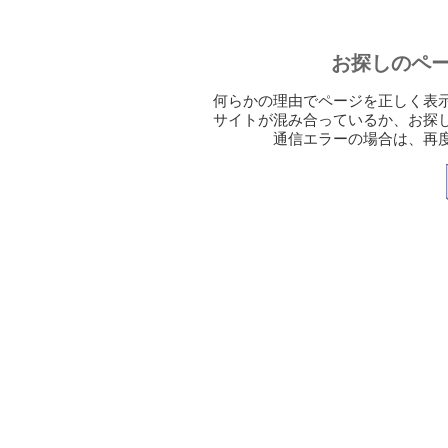
お探しのペ
何らかの理由でページを正しく表
サイトが混み合っているか、お探
通信エラーの場合は、再