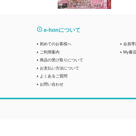
e-honについて
初めてのお客様へ
会員専
ご利用案内
My書
商品の受け取りについて
お支払い方法について
よくあるご質問
お問い合わせ