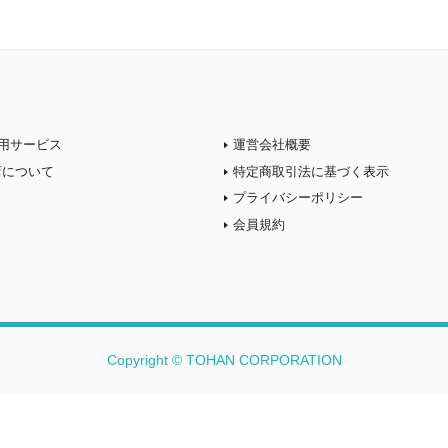
用サービス
運営会社概要
店について
特定商取引法に基づく表示
プライバシーポリシー
会員規約
Copyright © TOHAN CORPORATION