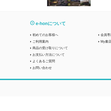
e-honについて
初めてのお客様へ
会員専
ご利用案内
My書
商品の受け取りについて
お支払い方法について
よくあるご質問
お問い合わせ