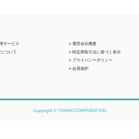
用サービス
運営会社概要
店について
特定商取引法に基づく表示
プライバシーポリシー
会員規約
Copyright © TOHAN CORPORATION