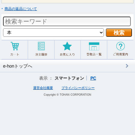
商品の返品について
e-honトップへ
表示 ：
スマートフォン
PC
運営会社概要
プライバシーポリシー
Copyright © TOHAN CORPORATION