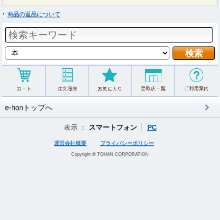
商品の返品について
e-honトップへ
表示 ：
スマートフォン
PC
運営会社概要
プライバシーポリシー
Copyright © TOHAN CORPORATION