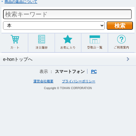
商品の返品について
e-honトップへ
表示 ：
スマートフォン
PC
運営会社概要
プライバシーポリシー
Copyright © TOHAN CORPORATION