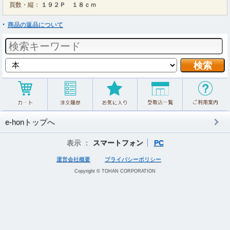
頁数・縦：
１９２Ｐ １８ｃｍ
商品の返品について
e-honトップへ
表示 ：
スマートフォン
PC
運営会社概要
プライバシーポリシー
Copyright © TOHAN CORPORATION