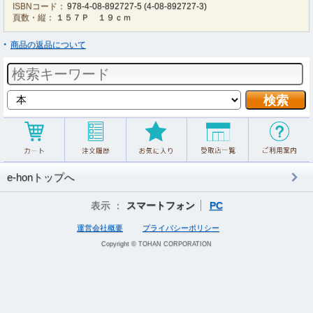
ISBNコード：
978-4-08-892727-5
(
4-08-892727-3
)
頁数・縦：
１５７Ｐ １９ｃｍ
商品の返品について
e-honトップへ
表示 ：
スマートフォン
PC
運営会社概要
プライバシーポリシー
Copyright © TOHAN CORPORATION