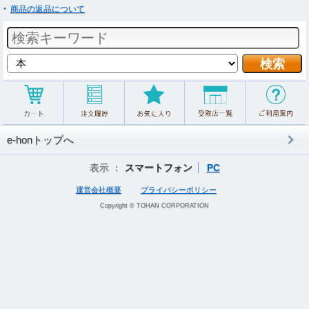
商品の返品について
e-honトップへ
表示 ：
スマートフォン
PC
運営会社概要
プライバシーポリシー
Copyright © TOHAN CORPORATION