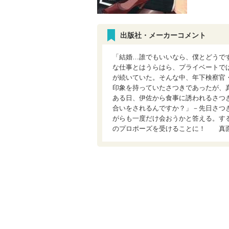
出版社・メーカーコメント
「結婚…誰でもいいなら、僕とどうで
な仕事とはうらはら、プライベートで
が続いていた。そんな中、年下検察官
印象を持っていたさつきであったが、
ある日、伊佐から食事に誘われるさつ
合いをされるんですか？」－先日さつ
がらも一度だけ会おうかと答える。す
のプロポーズを受けることに！ 真面