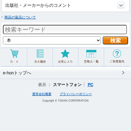
出版社・メーカーからのコメント
商品の返品について
e-honトップへ
表示 ：
スマートフォン
PC
運営会社概要
プライバシーポリシー
Copyright © TOHAN CORPORATION