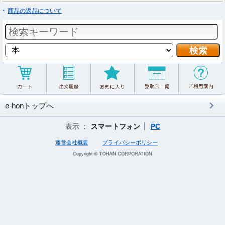
商品の返品について
e-honトップへ
表示 ：
スマートフォン
PC
運営会社概要
プライバシーポリシー
Copyright © TOHAN CORPORATION