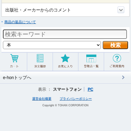
出版社・メーカーからのコメント
商品の返品について
e-honトップへ
表示 ：
スマートフォン
PC
運営会社概要
プライバシーポリシー
Copyright © TOHAN CORPORATION