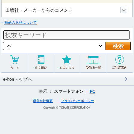
出版社・メーカーからのコメント
商品の返品について
e-honトップへ
表示 ：
スマートフォン
PC
運営会社概要
プライバシーポリシー
Copyright © TOHAN CORPORATION