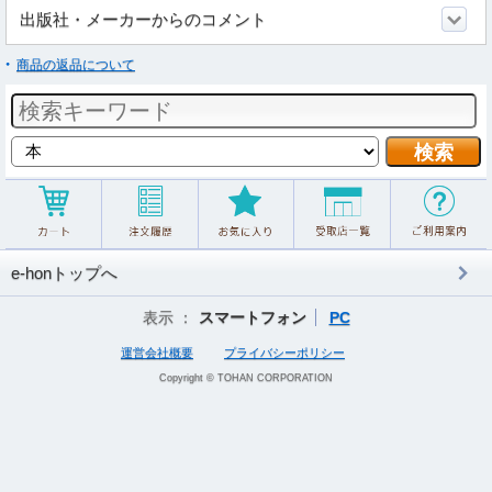
出版社・メーカーからのコメント
商品の返品について
e-honトップへ
表示 ：
スマートフォン
PC
運営会社概要
プライバシーポリシー
Copyright © TOHAN CORPORATION