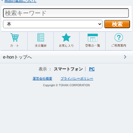
商品の返品について
e-honトップへ
表示 ：
スマートフォン
PC
運営会社概要
プライバシーポリシー
Copyright © TOHAN CORPORATION