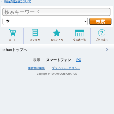
商品の返品について
e-honトップへ
表示 ：
スマートフォン
PC
運営会社概要
プライバシーポリシー
Copyright © TOHAN CORPORATION