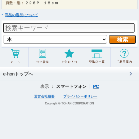
頁数・縦：
２２６Ｐ １８ｃｍ
商品の返品について
e-honトップへ
表示 ：
スマートフォン
PC
運営会社概要
プライバシーポリシー
Copyright © TOHAN CORPORATION