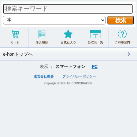
e-honトップへ
表示 ：
スマートフォン
PC
運営会社概要
プライバシーポリシー
Copyright © TOHAN CORPORATION