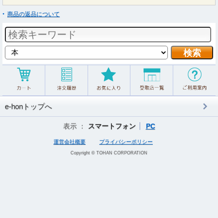
商品の返品について
e-honトップへ
表示 ：
スマートフォン
PC
運営会社概要
プライバシーポリシー
Copyright © TOHAN CORPORATION