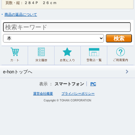
頁数・縦：
２８４Ｐ ２６ｃｍ
商品の返品について
e-honトップへ
表示 ：
スマートフォン
PC
運営会社概要
プライバシーポリシー
Copyright © TOHAN CORPORATION