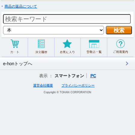
商品の返品について
e-honトップへ
表示 ：
スマートフォン
PC
運営会社概要
プライバシーポリシー
Copyright © TOHAN CORPORATION