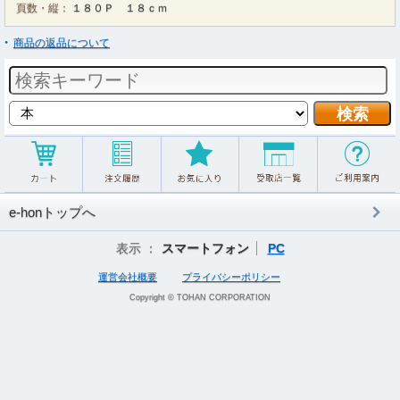
頁数・縦：
１８０Ｐ １８ｃｍ
商品の返品について
e-honトップへ
表示 ：
スマートフォン
PC
運営会社概要
プライバシーポリシー
Copyright © TOHAN CORPORATION