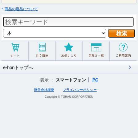
商品の返品について
e-honトップへ
表示 ：
スマートフォン
PC
運営会社概要
プライバシーポリシー
Copyright © TOHAN CORPORATION