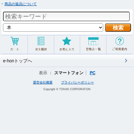
商品の返品について
e-honトップへ
表示 ：
スマートフォン
PC
運営会社概要
プライバシーポリシー
Copyright © TOHAN CORPORATION