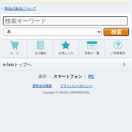
商品の返品について
e-honトップへ
表示 ：
スマートフォン
PC
運営会社概要
プライバシーポリシー
Copyright © TOHAN CORPORATION