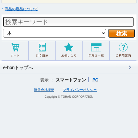
商品の返品について
e-honトップへ
表示 ：
スマートフォン
PC
運営会社概要
プライバシーポリシー
Copyright © TOHAN CORPORATION