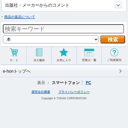
出版社・メーカーからのコメント
商品の返品について
e-honトップへ
表示 ：
スマートフォン
PC
運営会社概要
プライバシーポリシー
Copyright © TOHAN CORPORATION