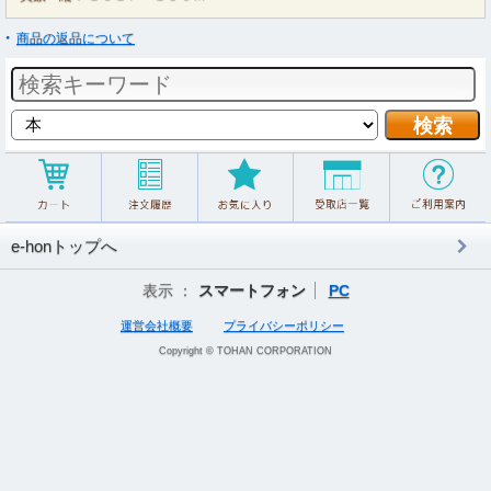
商品の返品について
e-honトップへ
表示 ：
スマートフォン
PC
運営会社概要
プライバシーポリシー
Copyright © TOHAN CORPORATION