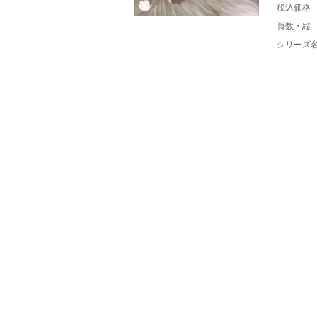
税込価格
頁数・縦
シリーズ