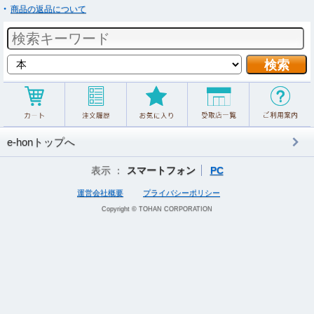
商品の返品について
e-honトップへ
表示 ：
スマートフォン
PC
運営会社概要
プライバシーポリシー
Copyright © TOHAN CORPORATION