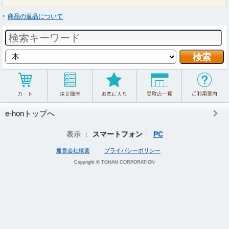
商品の返品について
e-honトップへ
表示 ：
スマートフォン
PC
運営会社概要
プライバシーポリシー
Copyright © TOHAN CORPORATION