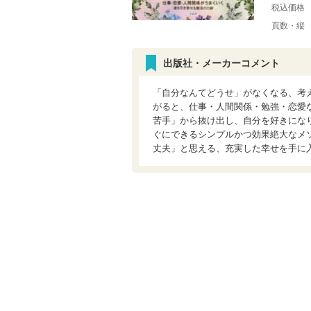
税込価格
頁数・縦
出版社・メーカーコメント
「自分なんてどうせ」がなくなる、考
がると、仕事・人間関係・勉強・恋愛
苦手」から抜け出し、自分を好きにな
ぐにできるシンプルかつ効果絶大なメ
丈夫」と思える、充実した幸せを手に