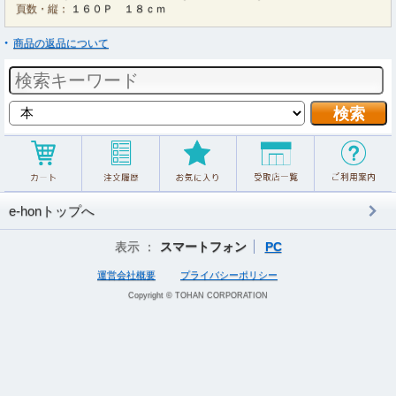
頁数・縦：
１６０Ｐ １８ｃｍ
商品の返品について
e-honトップへ
表示 ：
スマートフォン
PC
運営会社概要
プライバシーポリシー
Copyright © TOHAN CORPORATION