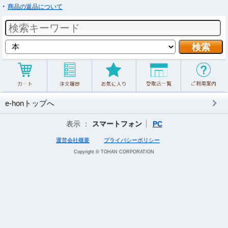
商品の返品について
e-honトップへ
表示 ：
スマートフォン
PC
運営会社概要
プライバシーポリシー
Copyright © TOHAN CORPORATION