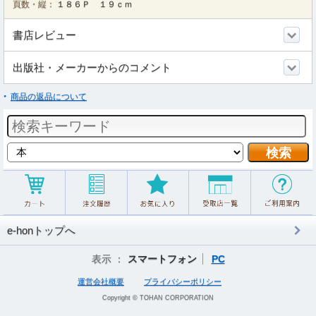
頁数・縦：
１８６Ｐ １９ｃｍ
書店レビュー
出版社・メーカーからのコメント
商品の返品について
e-honトップへ
表示 ：
スマートフォン
PC
運営会社概要
プライバシーポリシー
Copyright © TOHAN CORPORATION