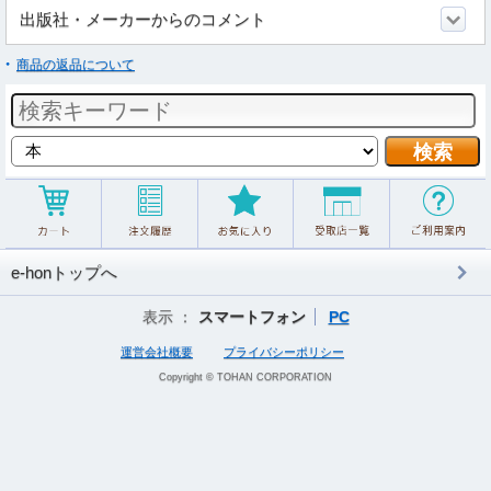
出版社・メーカーからのコメント
商品の返品について
e-honトップへ
表示 ：
スマートフォン
PC
運営会社概要
プライバシーポリシー
Copyright © TOHAN CORPORATION