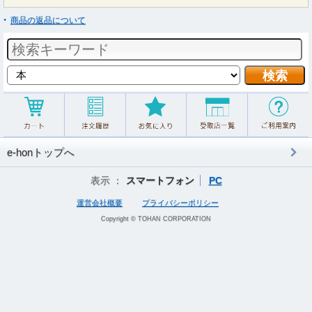
商品の返品について
e-honトップへ
表示 ：
スマートフォン
PC
運営会社概要
プライバシーポリシー
Copyright © TOHAN CORPORATION