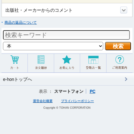
出版社・メーカーからのコメント
商品の返品について
e-honトップへ
表示 ：
スマートフォン
PC
運営会社概要
プライバシーポリシー
Copyright © TOHAN CORPORATION