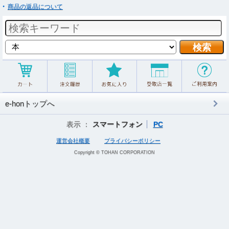
商品の返品について
e-honトップへ
表示 ：
スマートフォン
PC
運営会社概要
プライバシーポリシー
Copyright © TOHAN CORPORATION