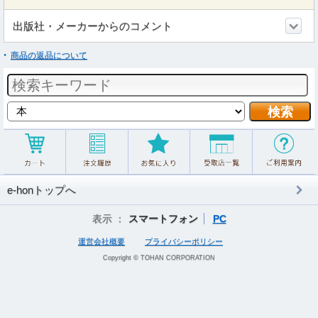
出版社・メーカーからのコメント
商品の返品について
e-honトップへ
表示 ：
スマートフォン
PC
運営会社概要
プライバシーポリシー
Copyright © TOHAN CORPORATION