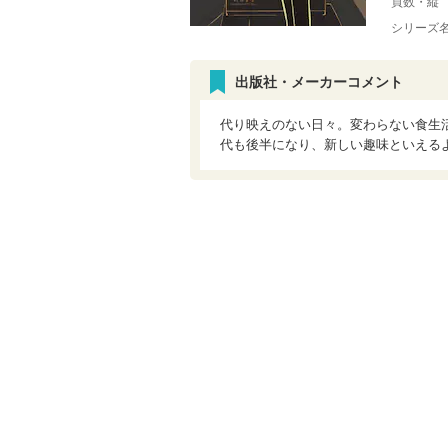
頁数・縦
シリーズ
出版社・メーカーコメント
代り映えのない日々。変わらない食生
代も後半になり、新しい趣味といえる