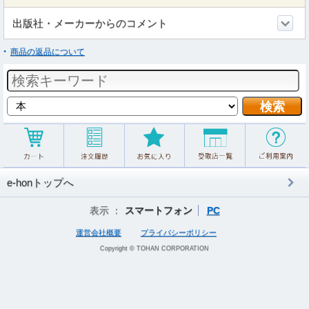
出版社・メーカーからのコメント
商品の返品について
e-honトップへ
表示 ：
スマートフォン
PC
運営会社概要
プライバシーポリシー
Copyright © TOHAN CORPORATION