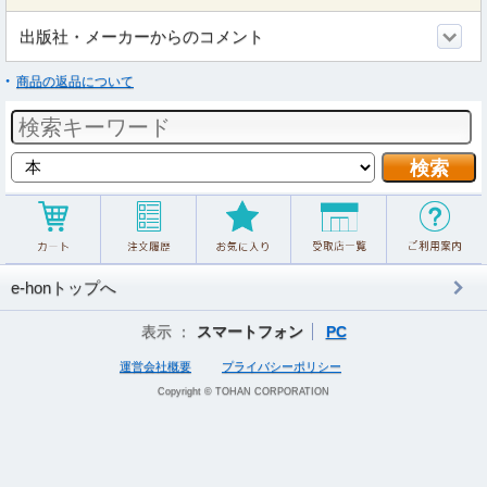
出版社・メーカーからのコメント
商品の返品について
e-honトップへ
表示 ：
スマートフォン
PC
運営会社概要
プライバシーポリシー
Copyright © TOHAN CORPORATION