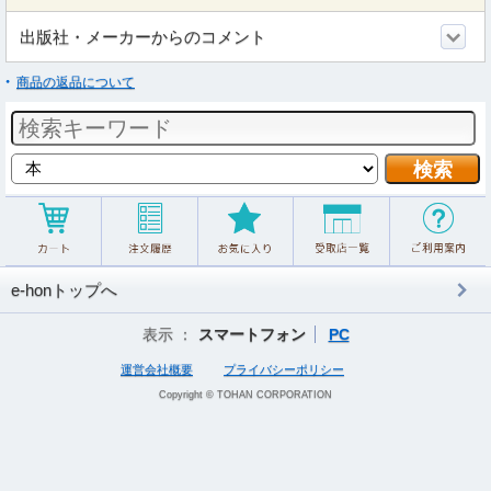
出版社・メーカーからのコメント
商品の返品について
e-honトップへ
表示 ：
スマートフォン
PC
運営会社概要
プライバシーポリシー
Copyright © TOHAN CORPORATION