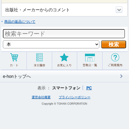
出版社・メーカーからのコメント
商品の返品について
e-honトップへ
表示 ：
スマートフォン
PC
運営会社概要
プライバシーポリシー
Copyright © TOHAN CORPORATION